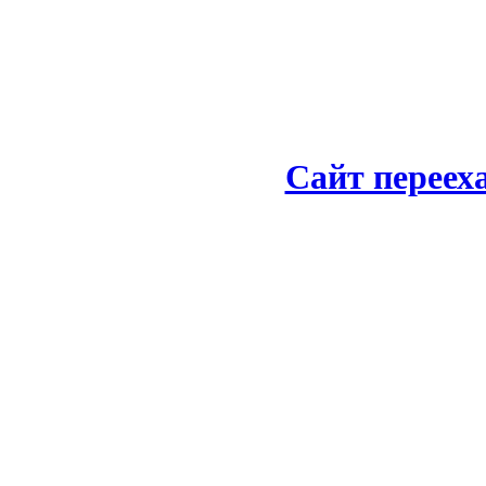
Сайт переех